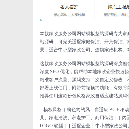
本款家政服务公司网站模板整站源码专为家
站源码，可完美适配家庭保洁、开荒保洁、
景，适合中小型家政公司、连锁家政机构、
这款家政服务公司网站模板整站源码深度贴
深度 SEO 优化，能帮助本地家政企业快
精准客户流量。源码支持二次自定义修改，
部署上线使用，附带前端预约功能，有效将
推荐使用这款粉色风格家政自适应建站源码
| 模板风格 | 粉色简约风、自适应 PC + 移动
儿、家电清洗、养老护工、商用保洁 | | 内
LOGO 轮播 | | 适配企业 | 中小型家政