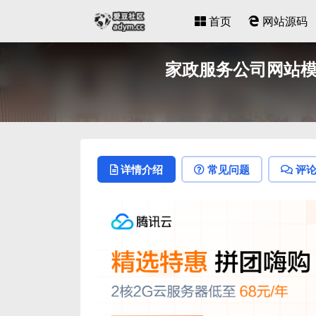
首页
网站源码
家政服务公司网站模板
详情介绍
常见问题
评