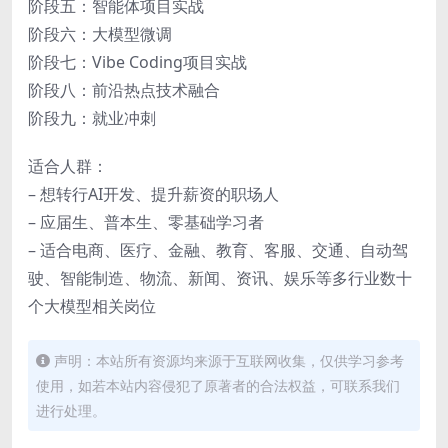
阶段五：智能体项目实战
阶段六：大模型微调
阶段七：Vibe Coding项目实战
阶段八：前沿热点技术融合
阶段九：就业冲刺
适合人群：
– 想转行AI开发、提升薪资的职场人
– 应届生、普本生、零基础学习者
– 适合电商、医疗、金融、教育、客服、交通、自动驾
驶、智能制造、物流、新闻、资讯、娱乐等多行业数十
个大模型相关岗位
声明：本站所有资源均来源于互联网收集，仅供学习参考
使用，如若本站内容侵犯了原著者的合法权益，可联系我们
进行处理。