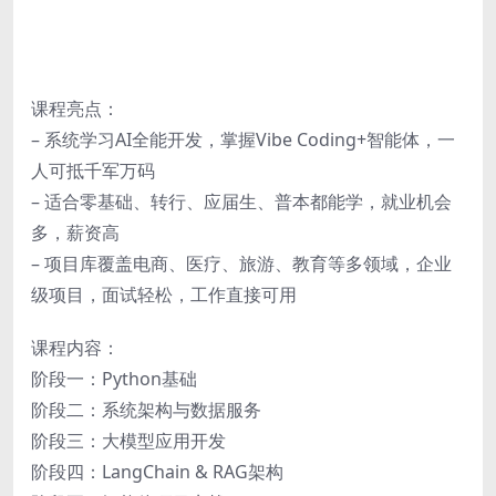
课程亮点：
– 系统学习AI全能开发，掌握Vibe Coding+智能体，一
人可抵千军万码
– 适合零基础、转行、应届生、普本都能学，就业机会
多，薪资高
– 项目库覆盖电商、医疗、旅游、教育等多领域，企业
级项目，面试轻松，工作直接可用
课程内容：
阶段一：Python基础
阶段二：系统架构与数据服务
阶段三：大模型应用开发
阶段四：LangChain & RAG架构