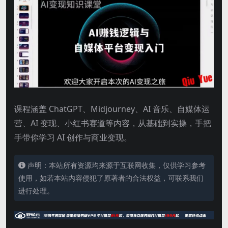
课程涵盖 ChatGPT、Midjourney、AI 音乐、自媒体运
营、AI 变现、小红书赛道等内容，从基础到实操，手把
手带你学习 AI 创作与商业变现。
声明：本站所有资源均来源于互联网收集，仅供学习参考
使用，如若本站内容侵犯了原著者的合法权益，可联系我们
进行处理。