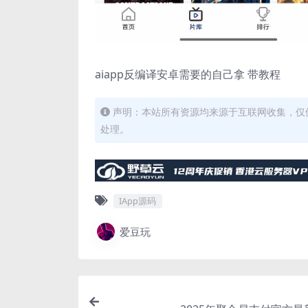
aiapp反编译安卓需要的自己拿 带教程
声明：本站所有资源均来源于互联网收集，仅
处理。
IApp源码
爱豆玩