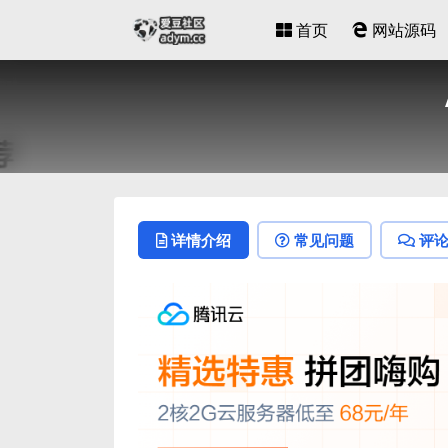
首页
网站源码
详情介绍
常见问题
评