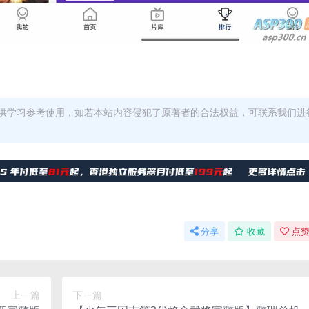
供学习参考使用，如若本站内容侵犯了原著者的合法权益，可联系我们进
分享
收藏
点赞
上一篇
下一篇