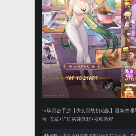
卡牌回合手游【少女回战初始版】最新整理单机
台+安卓+详细搭建教程+视频教程
声明：本站所有资源均来源于互联网收集，仅