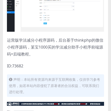
运营版学法减分小程序源码，后台基于thinkphp的微信
小程序源码，某宝1000买的学法减分助手小程序前端源
码+后端教程。
ID:73682
声明：本站所有资源均来源于互联网收集，仅供学习参考
使用，如若本站内容侵犯了原著者的合法权益，可联系我们
进行处理。