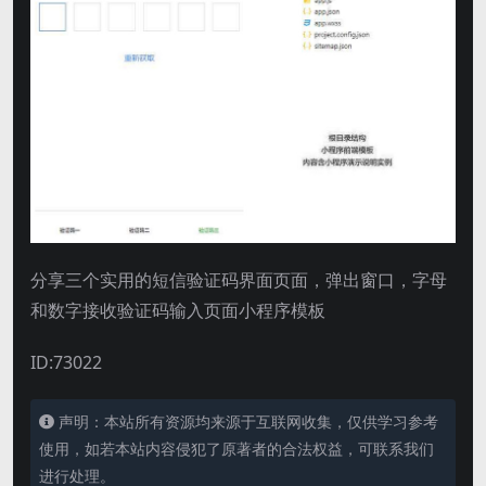
分享三个实用的短信验证码界面页面，弹出窗口，字母
和数字接收验证码输入页面小程序模板
ID:73022
声明：本站所有资源均来源于互联网收集，仅供学习参考
使用，如若本站内容侵犯了原著者的合法权益，可联系我们
进行处理。