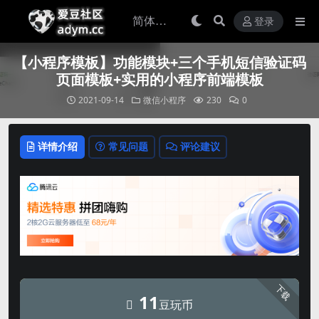
登录
【小程序模板】功能模块+三个手机短信验证码
页面模板+实用的小程序前端模板
2021-09-14
微信小程序
230
0
详情介绍
常见问题
评论建议
下载
11
豆玩币