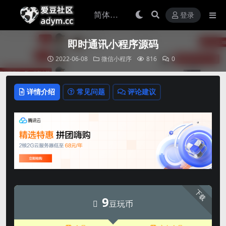
登录
即时通讯小程序源码
2022-06-08
微信小程序
816
0
详情介绍
常见问题
评论建议
下载
9
豆玩币