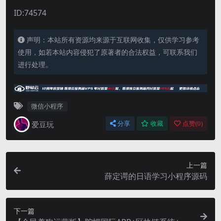
ID:74574
声明：本站所有资源均来源于互联网收集，仅供学习参考
使用，如若本站内容侵犯了原著者的合法权益，可联系我们
进行处理。
微信小程序
爱豆玩
分享
收藏
点赞(
0
)
上一篇
薛定谔的日语学习小程序源码
下一篇