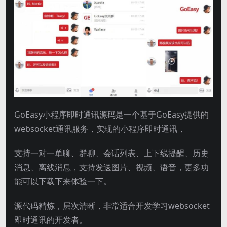
GoEasy小程序即时通讯源码是一个基于GoEasy提供的
websocket通讯服务，实现的小程序即时通讯，
支持一对一单聊、群聊、会话列表、上下线提醒、历史
消息、离线消息，支持发送图片、视频、语音，更多功
能可以下载下来体验一下。
源代码精炼，层次清晰，非常适合开发学习websocket
即时通讯的开发者。