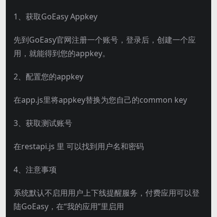
1、获取GoEasy Appkey
先到GoEasy官网注册一个账号，登录后，创建一个应
用，就能得到您的appkey。
2、配置您的appkey
在app.js里将appkey替换为您自己的common key
3、获取测试账号
在restapi.js 里 可以找到用户名和密码
4、注意事项
系统默认不启用用户上下线提醒服务，付费应用可以登
陆GoEasy，在“我的应用”里启用