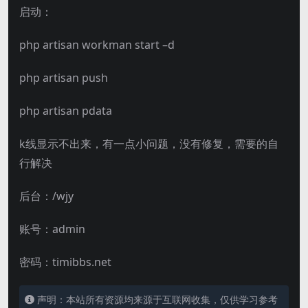
启动：
php artisan workman start –d
php artisan push
php artisan pdata
k线显示不出来，有一点小问题，没有修复，需要的自
行解决
后台：/wjy
账号：admin
密码：timibbs.net
声明：本站所有资源均来源于互联网收集，仅供学习参考