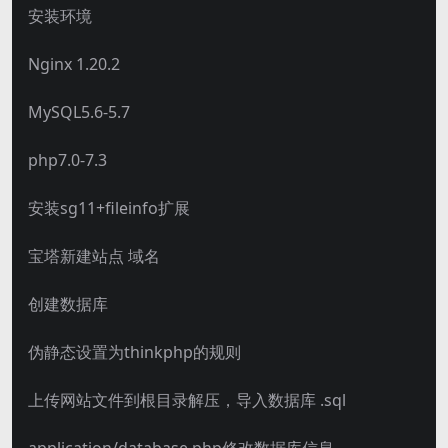
安装环境
Nginx 1.20.2
MySQL5.6-5.7
php7.0-7.3
安装sg11+fileinfo扩展
宝塔新建站点 域名
创建数据库
伪静态设置为thinkphp的规则
上传网站文件到根目录解压，导入数据库 .sql