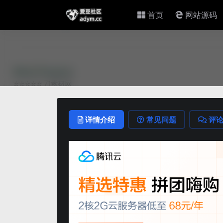
首页
网站源码
详情介绍
常见问题
评