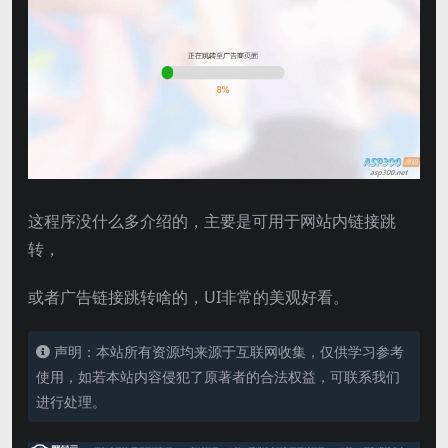
这程序没什么多介绍的，主要是可用于网站内链接跳
转，
或者广告链接跳转啥的，UI非常的美观好看。
声明：本站所有资源均来源于互联网收集，仅供学习参考
使用，如若本站内容侵犯了原著者的合法权益，可联系我们
进行处理。