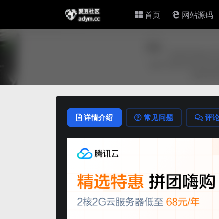
首页
网站源码
详情介绍
常见问题
评