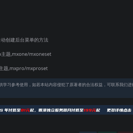
自动创建后台菜单的方法
,mxone/mxoneset
xpro/mxproset
供学习参考使用，如若本站内容侵犯了原著者的合法权益，可联系我们进