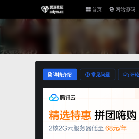
首页
网站源码
详情介绍
常见问题
评