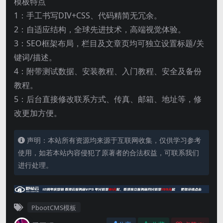
模板特点
1：手工书写DIV+CSS、代码精简无冗余。
2：自适应结构，全球先进技术，高端视觉体验。
3：SEO框架布局，栏目及文章页均可独立设置标题/关
键词/描述。
4：附带测试数据、安装教程、入门教程、安全及备份
教程。
5：后台直接修改联系方式、传真、邮箱、地址等，修
改更加方便。
声明：本站所有资源均来源于互联网收集，仅供学习参考
使用，如若本站内容侵犯了原著者的合法权益，可联系我们
进行处理。
PbootCMS模板