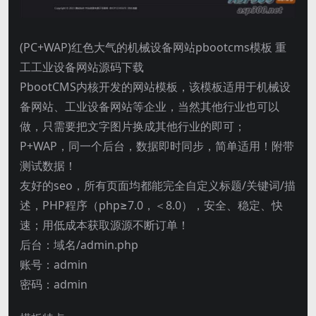
(PC+WAP)红色大气的机械设备网站pbootcms模板 重
工工业设备网站源码下载
PbootCMS内核开发的网站模板，该模板适用于机械设
备网站、工业设备网站等企业，当然其他行业也可以
做，只需要把文字图片换成其他行业的即可；
P+WAP，同一个后台，数据即时同步，简单适用！附带
测试数据！
友好的seo，所有页面均都能完全自定义标题/关键词/描
述，PHP程序（php≥7.0，＜8.0），安全、稳定、快
速；用低成本获取源源不断订单！
后台：域名/admin.php
账号：admin
密码：admin