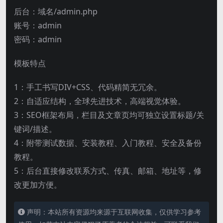
后台：域名/admin.php
账号：admin
密码：admin
模板特点
1：手工书写DIV+CSS、代码精简无冗余。
2：自适应结构，全球先进技术，高端视觉体验。
3：SEO框架布局，栏目及文章页均可独立设置标题/关
键词/描述。
4：附带测试数据、安装教程、入门教程、安全及备份
教程。
5：后台直接修改联系方式、传真、邮箱、地址等，修
改更加方便。
声明：本站所有资源均来源于互联网收集，仅供学习参考