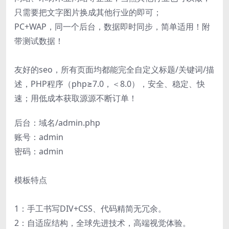
只需要把文字图片换成其他行业的即可；
PC+WAP，同一个后台，数据即时同步，简单适用！附
带测试数据！
友好的seo，所有页面均都能完全自定义标题/关键词/描
述，PHP程序（php≥7.0，＜8.0），安全、稳定、快
速；用低成本获取源源不断订单！
后台：域名/admin.php
账号：admin
密码：admin
模板特点
1：手工书写DIV+CSS、代码精简无冗余。
2：自适应结构，全球先进技术，高端视觉体验。