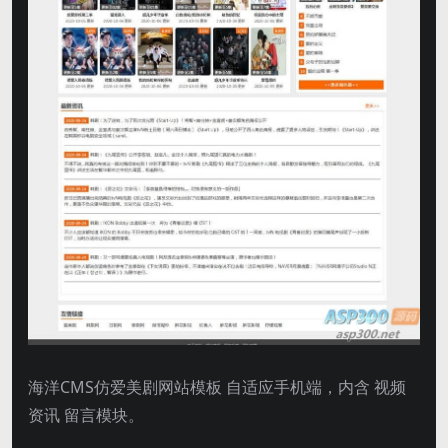
海洋CMS仿爱美剧网站模板 自适应手机端，内含 视频
资讯 留言模块。