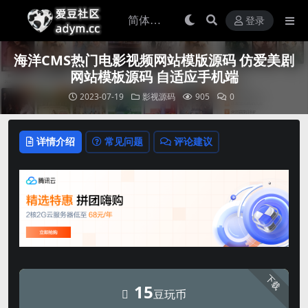
登录
海洋CMS热门电影视频网站模版源码 仿爱美剧
网站模板源码 自适应手机端
2023-07-19
影视源码
905
0
详情介绍
常见问题
评论建议
下载
15
豆玩币