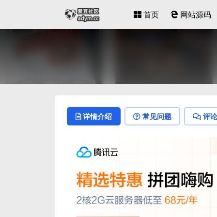
首页
网站源码
详情介绍
常见问题
评