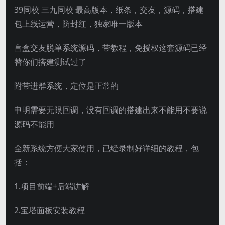
39同校 三九同校 最高版本，纸条，交友，源码，搭建
包上线运营，防封红，独家唯一版本
盲盒交友脱单系统源码，带教程，免授权这套源码已经
替你们搭建测试过了
附带进群系统，定位是正常的
申明需要无限回调，没有回调的搭建出来不能用不要说
源码不能用
全新系统方便大家使用，已经录制好详细的教程，包
括：
1.项目前端+后端讲解
2.宝塔面板安装教程