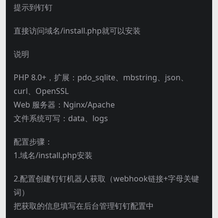
提示到钉钉
直接访问域名/install.php就可以安装
说明
PHP 8.0+，扩展：pdo_sqlite、mbstring、json、
curl、OpenSSL
Web 服务器：Nginx/Apache
文件系统可写：data、logs
配置步骤：
1.域名/install.php安装
2.配置创建钉钉机器人获取（webhook链接+字母关键
词）
把获取的信息填写在后台管理钉钉配置中