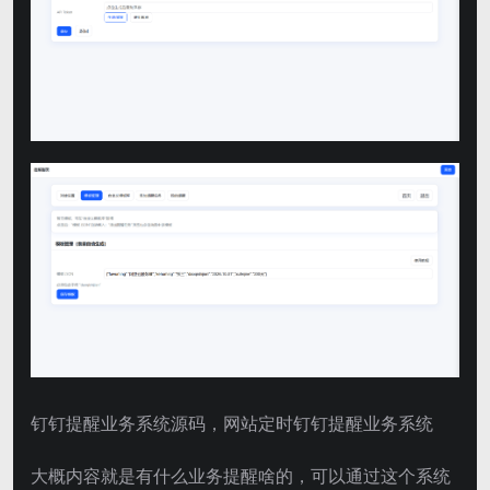
钉钉提醒业务系统源码，网站定时钉钉提醒业务系统
大概内容就是有什么业务提醒啥的，可以通过这个系统