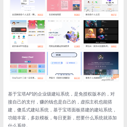
基于宝塔API的企业级建站系统，是免授权版本的，对
接自己的支付，赚的钱也是自己的，虚拟主机也能搭
建，傻瓜式建站系统，基于宝塔面板搭建的建站系统，
功能丰富，多款模板，每日更新，想要什么系统就添加
什么系统。