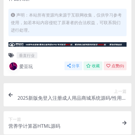
声明：本站所有资源均来源于互联网收集，仅供学习参考
使用，如若本站内容侵犯了原著者的合法权益，可联系我们
进行处理。
垂直行业
爱豆玩
分享
收藏
点赞(
0
)
上一篇
2025新版免登入注册成人用品商城系统源码/性用品
商城系统/情趣用品商城/易支付
下一篇
营养学计算器HTML源码