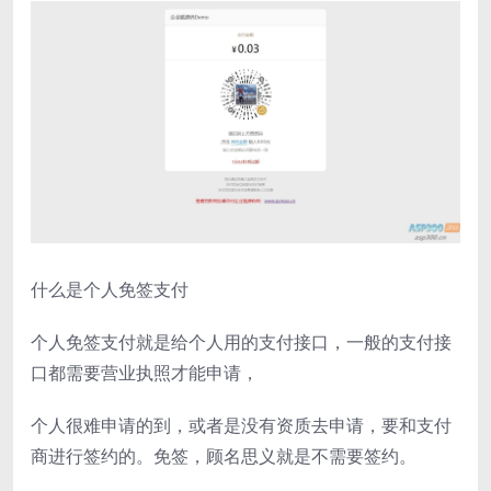
什么是个人免签支付
个人免签支付就是给个人用的支付接口，一般的支付接
口都需要营业执照才能申请，
个人很难申请的到，或者是没有资质去申请，要和支付
商进行签约的。免签，顾名思义就是不需要签约。