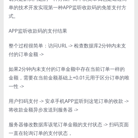
单的技术开发实现第一种APP监听收款码的免签支付方
式。
APP监听收款码的支付结果
整个过程很简单：访问URL -> 检查数据库2分钟内未支
付的订单金额 ->
如果2分钟内未支付的订单金额中存在当前订单一样的
金额，需要在当前金额基础上+0.01元用于区分订单的唯
一性 ->
用户扫码支付 -> 安卓手机APP监听到这笔订单的收款 ->
将收款金额异步发送到服务器 ->
服务器修改数据库该笔订单金额的支付状态 -> 扫码页面
一直在轮询订单的支付状态，