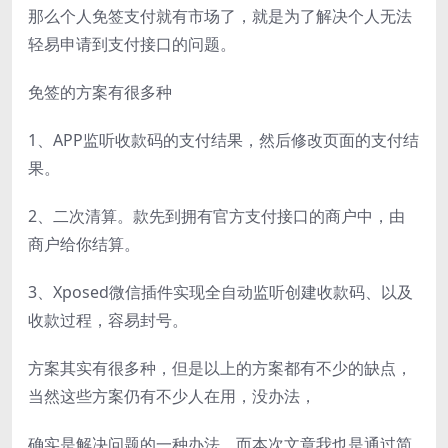
那么个人免签支付就有市场了，就是为了解决个人无法
轻易申请到支付接口的问题。
免签的方案有很多种
1、APP监听收款码的支付结果，然后修改页面的支付结
果。
2、二次清算。款先到拥有官方支付接口的商户中，由
商户给你结算。
3、Xposed微信插件实现全自动监听创建收款码、以及
收款过程，容易封号。
方案其实有很多种，但是以上的方案都有不少的缺点，
当然这些方案仍有不少人在用，没办法，
确实是解决问题的一种办法。而本次文章我也是通过简