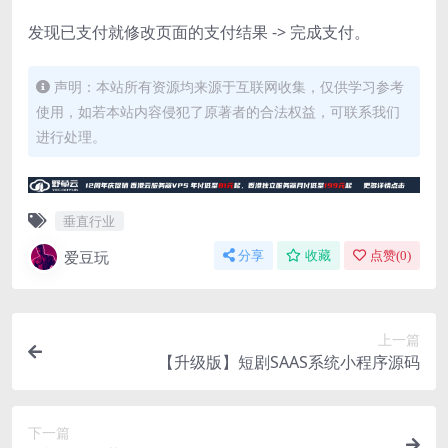
发现已支付就修改页面的支付结果 -> 完成支付。
声明：本站所有资源均来源于互联网收集，仅供学习参考
使用，如若本站内容侵犯了原著者的合法权益，可联系我们
进行处理。
垂直行业
爱豆玩
分享
收藏
点赞(
0
)
上一篇
【升级版】短剧SAAS系统小程序源码
下一篇