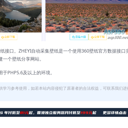
壁纸接口。ZHEYI自动采集壁纸是一个使用360壁纸官方数据接口
建一个壁纸分享网站。
于PHP5.6及以上的环境。
供学习参考使用，如若本站内容侵犯了原著者的合法权益，可联系我们进