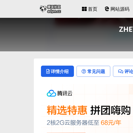
首页
网站源码
ZH
详情介绍
常见问题
评