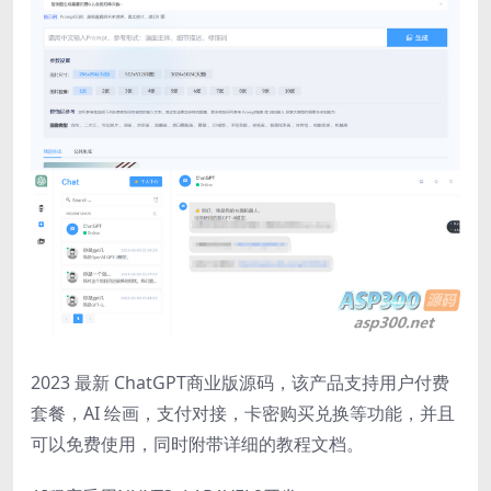
2023 最新 ChatGPT商业版源码，该产品支持用户付费
套餐，AI 绘画，支付对接，卡密购买兑换等功能，并且
可以免费使用，同时附带详细的教程文档。