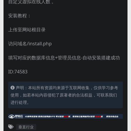
自定义虚拟在线人数 。
安装教程：
上传至网站根目录
访问域名/install.php
填写对应的数据库信息+管理员信息-自动安装搭建成功
ID:74583
声明：本站所有资源均来源于互联网收集，仅供学习参考
使用，如若本站内容侵犯了原著者的合法权益，可联系我们
进行处理。
垂直行业