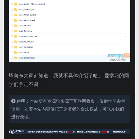
毕向东大家都知道，我就不具体介绍了哈。 爱学习的同
学们拿走不谢！
声明：本站所有资源均来源于互联网收集，仅供学习参考
使用，如若本站内容侵犯了原著者的合法权益，可联系我们
进行处理。