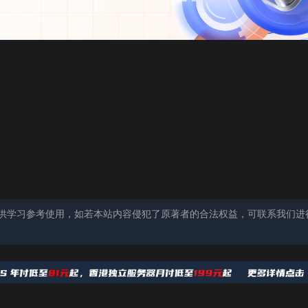
供学习参考使用，如若本站内容侵犯了原著者的合法权益，可联系我们进