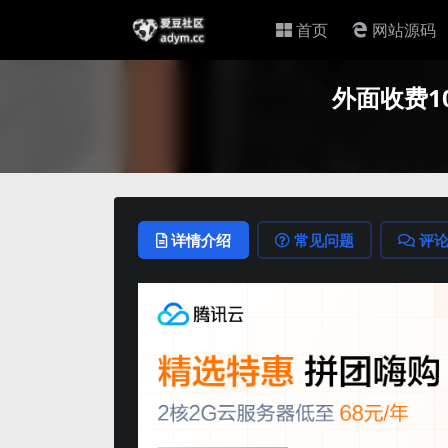
首页
网站源码
外面收费1
详情介绍
常见问题
评