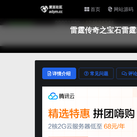
首页
网站源码
雷霆传奇之宝石雷霆霸
详情介绍
常见问题
评