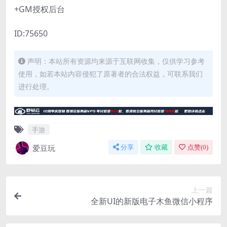
+GM授权后台
ID:75650
声明：本站所有资源均来源于互联网收集，仅供学习参考
使用，如若本站内容侵犯了原著者的合法权益，可联系我们
进行处理。
手游
爱豆玩
分享
收藏
点赞(
0
)
上一篇
全新UI的新版电子木鱼微信小程序