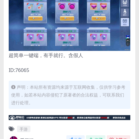
超简单一键端，有手就行。含假人
ID:76065
声明：本站所有资源均来源于互联网收集，仅供学习参考
使用，如若本站内容侵犯了原著者的合法权益，可联系我们
进行处理。
手游