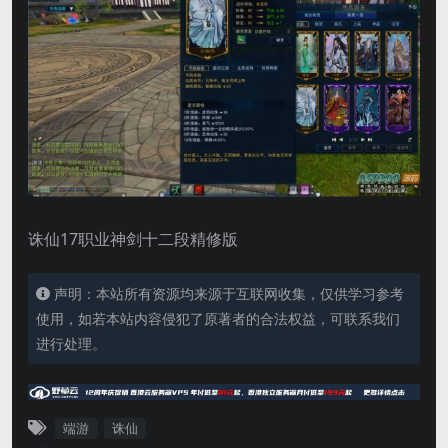
诛仙17职业神剑十二段精修版
声明：本站所有资源均来源于互联网收集，仅供学习参考
使用，如若本站内容侵犯了原著者的合法权益，可联系我们
进行处理。
端游
诛仙