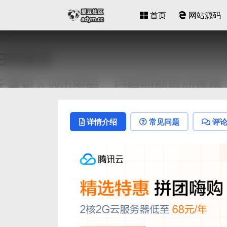
首页
网站源码
详情介绍
常见问题
评