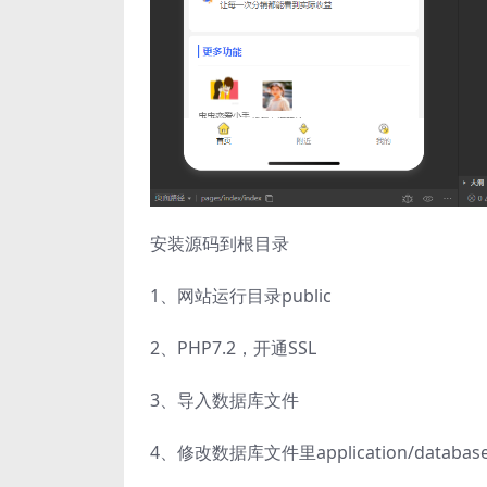
安装源码到根目录
1、网站运行目录public
2、PHP7.2，开通SSL
3、导入数据库文件
4、修改数据库文件里application/datab