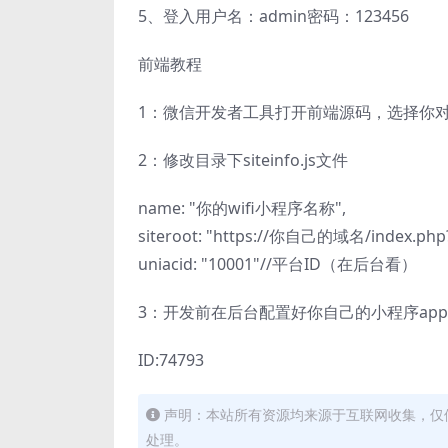
5、登入用户名：admin密码：123456
前端教程
1：微信开发者工具打开前端源码，选择你对应
2：修改目录下siteinfo.js文件
name: "你的wifi小程序名称",
siteroot: "https://你自己的域名/index.php?
uniacid: "10001"//平台ID（在后台看）
3：开发前在后台配置好你自己的小程序app
ID:74793
声明：本站所有资源均来源于互联网收集，仅
处理。