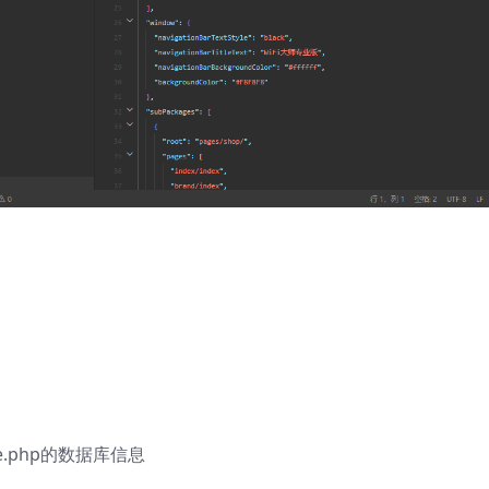
ase.php的数据库信息