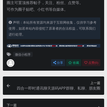
圈主可置顶推荐帖子，关注、粉丝、点赞等。
可作为圈子贴吧、小红书等自媒体。
声明：本站所有资源均来源于互联网收集，仅供学习参考
使用，如若本站内容侵犯了原著者的合法权益，可联系我们
进行处理。
微信小程序
分享
收藏
点赞(
0
)
上一篇
四合一即时通讯聊天源码APP群聊、私聊、朋友圈
下一篇