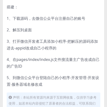
搭建：
1、下载源码，去微信公众平台注册自己的账号
2、解压到桌面
3、打开微信开发者工具添加小程序-把解压的源码添加
进去-appid改成自己小程序的
4、在pages/index/index.js文件搜流量主广告改成自己
的广告ID
5、到微信公众平台登陆自己的小程序-开发管理-开发设
置-服务器域名修改成
声明：本站所有资源均来源于互联网收集，仅供学习参考
使用，如若本站内容侵犯了原著者的合法权益，可联系我们