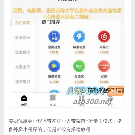
美团优惠券小程序带举牌小人带菜谱+流量主模式，挺
多外卖小程序的，但是都没有搭建教程