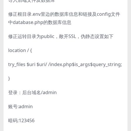
修正根目录.env里边的数据库信息和链接及config文件
中database.php的数据库信息
修正运转目录为public，敞开SSL，伪静态设置如下
location / {
try_files $uri $uri/ /index.php$is_args$query_string;
}
登录：后台域名/admin
账号:admin
暗码:123456