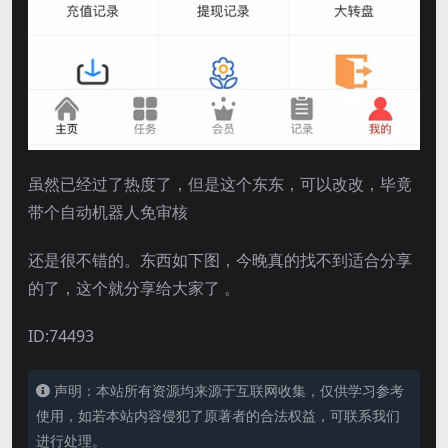
虽然已经过了热度了，但是这个东东，可以改改，毕竟
带个自动机器人免审核
还是很不错的。东西如下图，今晚真的找不到适合分享
的了，这个就分享给大家了 。
ID:74493
声明：本站所有资源均来源于互联网收集，仅供学习参考
使用，如若本站内容侵犯了原著者的合法权益，可联系我们
进行处理。