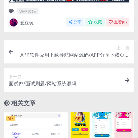
WAP源码
爱豆玩
分享
收藏
点赞(
0
)
上一篇
APP软件应用下载导航网站源码/APP分享下载页引
流导航网站源码带后台版
下一篇
面试鸭/面试刷题/网站系统源码
相关文章
VIP
VIP