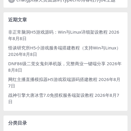
近期文章
非正常脑洞H5游戏源码：Win与Linux详细架设教程
2026
年8月8日
怪谈研究所H5小游戏服务端搭建教程（支持Win与Linux）
2026年8月8日
DNF86级二觉女鬼剑单机版，完整商业一键端分享
2026年
8月8日
网红主播直播模拟器H5游戏双端源码搭建教程
2026年8月
7日
战神引擎大唐冰雪7.0免授权服务端架设教程
2026年8月7
日
分类目录