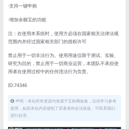
·支持一键申购
·增加余额宝的功能
注：在使用本系统时，使用方必须在国家相关法律法规
范围内并经过国家相关部门的授权许可
禁止用于一切非法行为。使用用途仅限于测试、实验、
研究为目的，禁止用于一切商业运营，本团队不承担使
用者在使用过程中的任何违法行为负责。
ID:74346
声明：本站所有资源均来源于互联网收集，仅供学习参考
使用，如若本站内容侵犯了原著者的合法权益，可联系我们
进行处理。