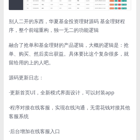
别人二开的东西，华夏基金投资理财源码 基金理财程
序，整个前端重构，独一无二的功能逻辑
融合了抢单和基金理财的产品逻辑，大概的逻辑是：抢
单、购买、然后卖出获益。具体要比这个复杂很多，就
留给用的上的人吧。
源码更新日志：
·更新首页UI，全新模式界面设计，可以封装app
·程序对接在线客服，实现在线沟通，无需花钱对接其他
客服系统
·后台增加在线客服入口